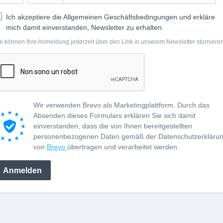
Ich akzeptiere die Allgemeinen Geschäftsbedingungen und erkläre
mich damit einverstanden, Newsletter zu erhalten.
e können Ihre Anmeldung jederzeit über den Link in unserem Newsletter stornieren
Wir verwenden Brevo als Marketingplattform. Durch das
Absenden dieses Formulars erklären Sie sich damit
einverstanden, dass die von Ihnen bereitgestellten
personenbezogenen Daten gemäß der Datenschutzerkläru
von
Brevo
übertragen und verarbeitet werden.
Anmelden