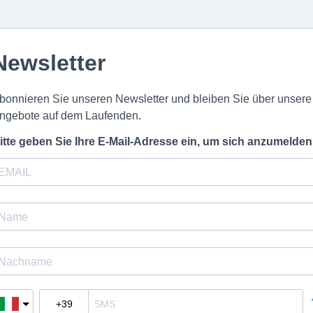
Newsletter
bonnieren Sie unseren Newsletter und bleiben Sie über unsere
ngebote auf dem Laufenden.
itte geben Sie Ihre E-Mail-Adresse ein, um sich anzumelden